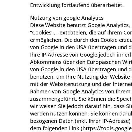
Entwicklung fortlaufend überarbeitet.
Nutzung von google Analytics
Diese Website benutzt Google Analytics,
“Cookies”, Textdateien, die auf Ihrem C
ermöglichen. Die durch den Cookie erzeu
von Google in den USA übertragen und do
Ihre IP-Adresse von Google jedoch inner
Abkommens über den Europäischen Wirtsc
von Google in den USA übertragen und do
benutzen, um Ihre Nutzung der Website
mit der Websitenutzung und der Interne
Rahmen von Google Analytics von Ihrem 
zusammengeführt. Sie können die Speich
wir weisen Sie jedoch darauf hin, dass S
werden nutzen können. Sie können darüb
bezogenen Daten (inkl. Ihrer IP-Adresse
dem folgenden Link (https://tools.googl