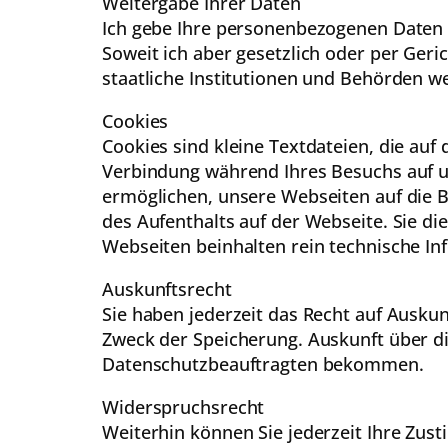
Weitergabe Ihrer Daten
Ich gebe Ihre personenbezogenen Daten n
Soweit ich aber gesetzlich oder per Geri
staatliche Institutionen und Behörden we
Cookies
Cookies sind kleine Textdateien, die auf
Verbindung während Ihres Besuchs auf un
ermöglichen, unsere Webseiten auf die B
des Aufenthalts auf der Webseite. Sie d
Webseiten beinhalten rein technische In
Auskunftsrecht
Sie haben jederzeit das Recht auf Ausku
Zweck der Speicherung. Auskunft über d
Datenschutzbeauftragten bekommen.
Widerspruchsrecht
Weiterhin können Sie jederzeit Ihre Zu