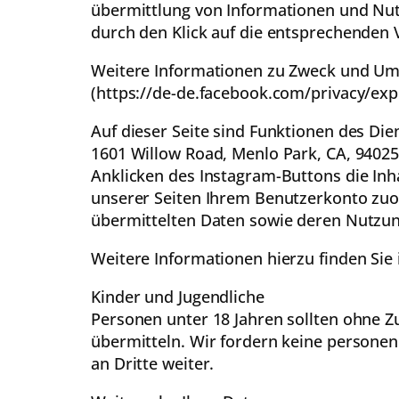
übermittlung von Informationen und Nut
durch den Klick auf die entsprechenden 
Weitere Informationen zu Zweck und Umf
(https://de-de.facebook.com/privacy/exp
Auf dieser Seite sind Funktionen des Di
1601 Willow Road, Menlo Park, CA, 94025
Anklicken des Instagram-Buttons die Inh
unserer Seiten Ihrem Benutzerkonto zuor
übermittelten Daten sowie deren Nutzun
Weitere Informationen hierzu finden Sie
Kinder und Jugendliche
Personen unter 18 Jahren sollten ohne 
übermitteln. Wir fordern keine persone
an Dritte weiter.