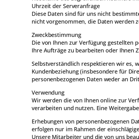
Uhrzeit der Serveranfrage
Diese Daten sind für uns nicht bestimm
nicht vorgenommen, die Daten werden zu
Zweckbestimmung
Die von Ihnen zur Verfügung gestellten
Ihre Aufträge zu bearbeiten oder Ihnen
Selbstverständlich respektieren wir es,
Kundenbeziehung (insbesondere für Dire
personenbezogenen Daten weder an Drit
Verwendung
Wir werden die von Ihnen online zur Ver
verarbeiten und nutzen. Eine Weitergabe
Erhebungen von personenbezogenen Daten
erfolgen nur im Rahmen der einschlägigen
Unsere Mitarbeiter und die von uns bea