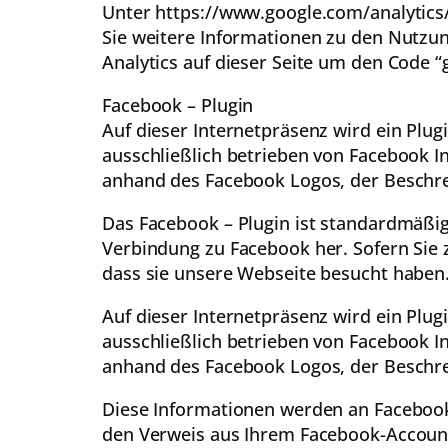
Unter https://www.google.com/analytics/
Sie weitere Informationen zu den Nutz
Analytics auf dieser Seite um den Code “g
Facebook – Plugin
Auf dieser Internetpräsenz wird ein Plug
ausschließlich betrieben von Facebook Inc
anhand des Facebook Logos, der Beschre
Das Facebook – Plugin ist standardmäßig n
Verbindung zu Facebook her. Sofern Sie
dass sie unsere Webseite besucht haben
Auf dieser Internetpräsenz wird ein Plug
ausschließlich betrieben von Facebook Inc
anhand des Facebook Logos, der Beschre
Diese Informationen werden an Facebook 
den Verweis aus Ihrem Facebook-Account