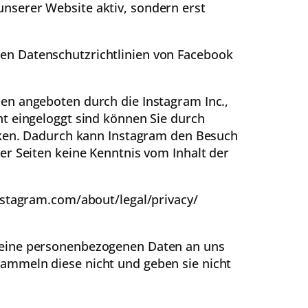
nserer Website aktiv, sondern erst
en Datenschutzrichtlinien von Facebook
en angeboten durch die Instagram Inc.,
nt eingeloggt sind können Sie durch
inken. Dadurch kann Instagram den Besuch
er Seiten keine Kenntnis vom Inhalt der
nstagram.com/about/legal/privacy/
 keine personenbezogenen Daten an uns
ammeln diese nicht und geben sie nicht