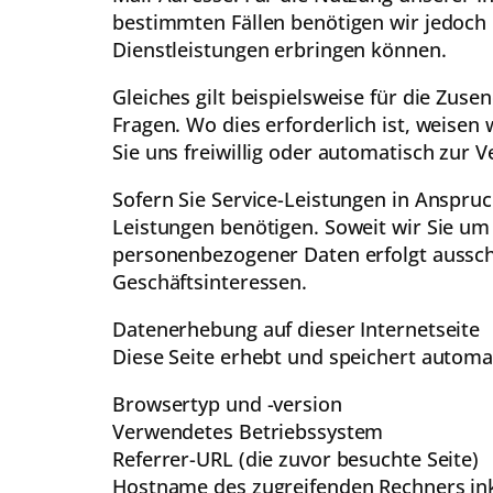
bestimmten Fällen benötigen wir jedoch
Dienstleistungen erbringen können.
Gleiches gilt beispielsweise für die Zus
Fragen. Wo dies erforderlich ist, weisen
Sie uns freiwillig oder automatisch zur V
Sofern Sie Service-Leistungen in Anspru
Leistungen benötigen. Soweit wir Sie um 
personenbezogener Daten erfolgt ausschl
Geschäftsinteressen.
Datenerhebung auf dieser Internetseite
Diese Seite erhebt und speichert automat
Browsertyp und -version
Verwendetes Betriebssystem
Referrer-URL (die zuvor besuchte Seite)
Hostname des zugreifenden Rechners ink