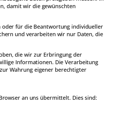
n, damit wir die gewünschten
 oder für die Beantwortung individueller
ichern und verarbeiten wir nur Daten, die
oben, die wir zur Erbringung der
illige Informationen. Die Verarbeitung
 zur Wahrung eigener berechtigter
 Browser an uns übermittelt. Dies sind: