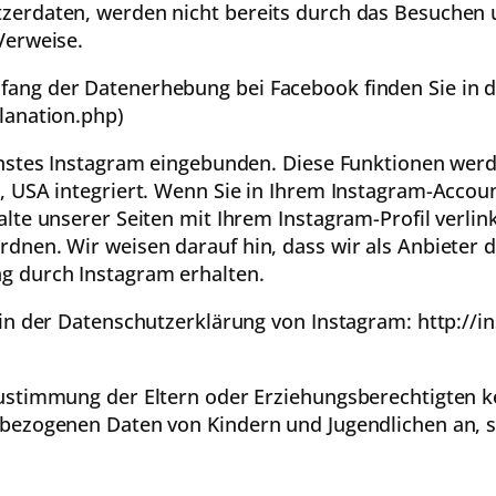
zerdaten, werden nicht bereits durch das Besuchen u
Verweise.
ang der Datenerhebung bei Facebook finden Sie in d
lanation.php)
enstes Instagram eingebunden. Diese Funktionen werd
, USA integriert. Wenn Sie in Ihrem Instagram-Accou
alte unserer Seiten mit Ihrem Instagram-Profil verl
dnen. Wir weisen darauf hin, dass wir als Anbieter d
g durch Instagram erhalten.
 in der Datenschutzerklärung von Instagram: http://i
Zustimmung der Eltern oder Erziehungsberechtigten
nbezogenen Daten von Kindern und Jugendlichen an, s