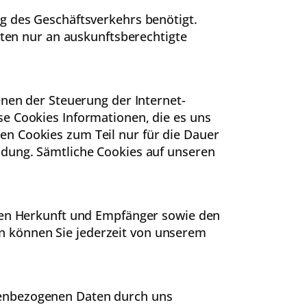
g des Geschäftsverkehrs benötigt.
aten nur an auskunftsberechtigte
enen der Steuerung der Internet-
se Cookies Informationen, die es uns
en Cookies zum Teil nur für die Dauer
ndung. Sämtliche Cookies auf unseren
eren Herkunft und Empfänger sowie den
n können Sie jederzeit von unserem
nenbezogenen Daten durch uns