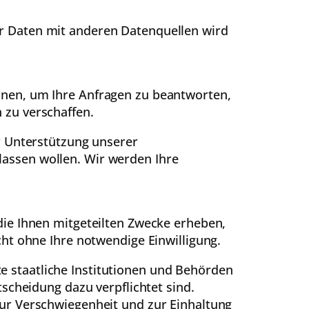
r Daten mit anderen Datenquellen wird
inen, um Ihre Anfragen zu beantworten,
 zu verschaffen.
r Unterstützung unserer
assen wollen. Wir werden Ihre
die Ihnen mitgeteilten Zwecke erheben,
ht ohne Ihre notwendige Einwilligung.
 staatliche Institutionen und Behörden
scheidung dazu verpflichtet sind.
ur Verschwiegenheit und zur Einhaltung