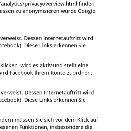
analytics/privacyoverview.html finden
ressen zu anonymisieren wurde Google
verweist. Dessen Internetauftritt wird
Facebook). Diese Links erkennen Sie
licken, wird es aktiv und stellt eine
 wird Facebook Ihrem Konto zuordnen,
verweist. Dessen Internetauftritt wird
Facebook). Diese Links erkennen Sie
dern müssen Sie sich vor dem Klick auf
esenen Funktionen, insbesondere die